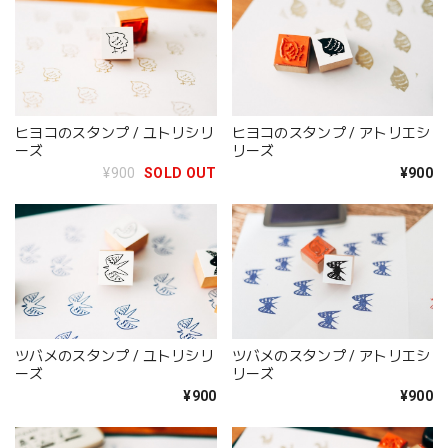
ヒヨコのスタンプ / ユトリシリ
ヒヨコのスタンプ / アトリエシ
ーズ
リーズ
¥900
SOLD OUT
¥900
ツバメのスタンプ / ユトリシリ
ツバメのスタンプ / アトリエシ
ーズ
リーズ
¥900
¥900