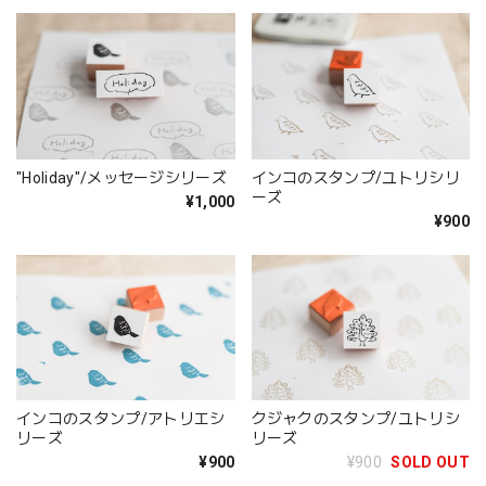
"Holiday"/メッセージシリーズ
インコのスタンプ/ユトリシリ
ーズ
¥1,000
¥900
インコのスタンプ/アトリエシ
クジャクのスタンプ/ユトリシ
リーズ
リーズ
¥900
¥900
SOLD OUT