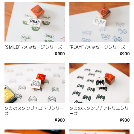
"SMILE!" /メッセージシリーズ
"PLAY!" /メッセージシリーズ
¥900
¥900
タカのスタンプ / ユトリシリー
タカのスタンプ / アトリエシリ
ズ
ーズ
¥900
¥900