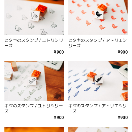
ヒタキのスタンプ / ユトリシリ
ヒタキのスタンプ / アトリエシ
ーズ
リーズ
¥900
¥900
キジのスタンプ / ユトリシリー
キジのスタンプ / アトリエシリ
ズ
ーズ
¥900
¥900