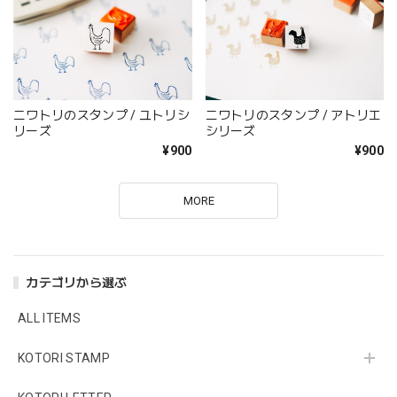
ニワトリのスタンプ / ユトリシ
ニワトリのスタンプ / アトリエ
リーズ
シリーズ
¥900
¥900
MORE
カテゴリから選ぶ
ALL ITEMS
KOTORI STAMP