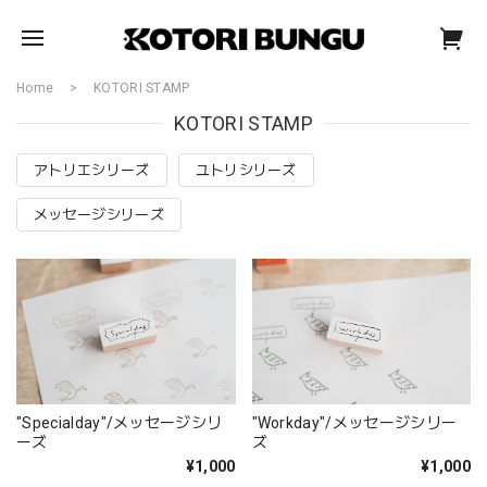
Home
KOTORI STAMP
KOTORI STAMP
アトリエシリーズ
ユトリシリーズ
メッセージシリーズ
"Specialday"/メッセージシリ
"Workday"/メッセージシリー
ーズ
ズ
¥1,000
¥1,000