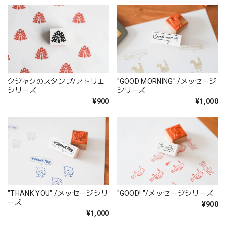
クジャクのスタンプ/アトリエ
"GOOD MORNING" /メッセージ
シリーズ
シリーズ
¥900
¥1,000
"THANK YOU" /メッセージシリ
"GOOD! "/メッセージシリーズ
ーズ
¥900
¥1,000