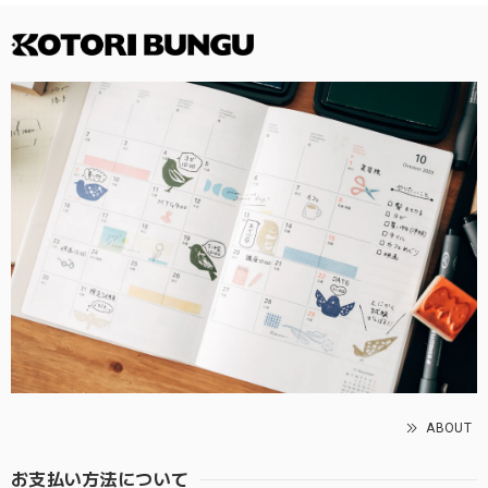
ABOUT
お支払い方法について