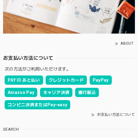
ABOUT
お支払い方法について
次の方法がご利用いただけます。
PAY ID あと払い
クレジットカード
PayPay
Amazon Pay
キャリア決済
銀行振込
コンビニ決済またはPay-easy
お支払い方法について
SEARCH