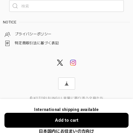
NOTICE
プライバシーポリシー
特定商取引法に基づく表記
© KOTORI BUNGU | 言葉に寄り添う文具たち
International shipping available
ショップに質問する
Add to cart
日本国内にお住まいの方向け