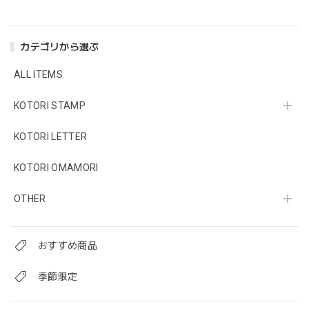
カテゴリから選ぶ
ALL ITEMS
KOTORI STAMP
KOTORI LETTER
KOTORI OMAMORI
OTHER
おすすめ商品
季節限定