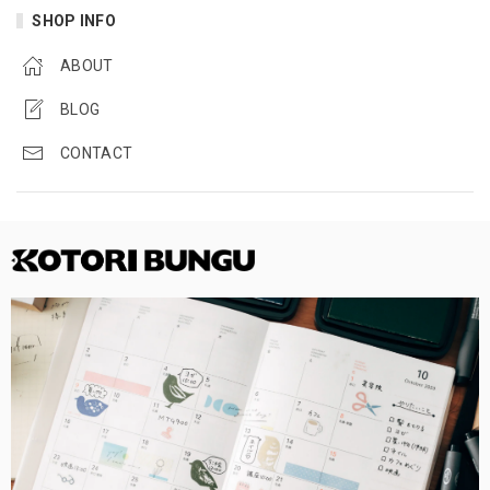
SHOP INFO
ABOUT
BLOG
CONTACT