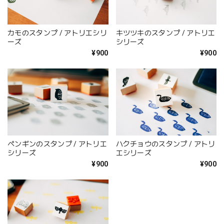
カモのスタンプ / アトリエシリ
キツツキのスタンプ / アトリエ
ーズ
シリーズ
¥900
¥900
ペンギンのスタンプ / アトリエ
ハクチョウのスタンプ / アトリ
シリーズ
エシリーズ
¥900
¥900