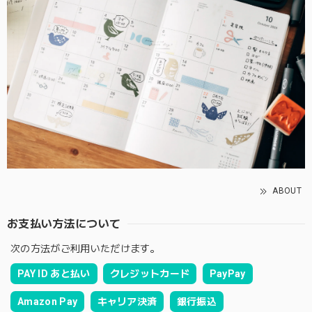
ABOUT
お支払い方法について
次の方法がご利用いただけます。
PAY ID あと払い
クレジットカード
PayPay
Amazon Pay
キャリア決済
銀行振込