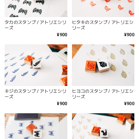
タカのスタンプ / アトリエシリ
ヒタキのスタンプ / アトリエシ
ーズ
リーズ
¥900
¥900
キジのスタンプ / アトリエシリ
ヒヨコのスタンプ / アトリエシ
ーズ
リーズ
¥900
¥900