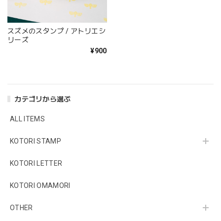
スズメのスタンプ / アトリエシ
リーズ
¥900
カテゴリから選ぶ
ALL ITEMS
KOTORI STAMP
KOTORI LETTER
KOTORI OMAMORI
OTHER