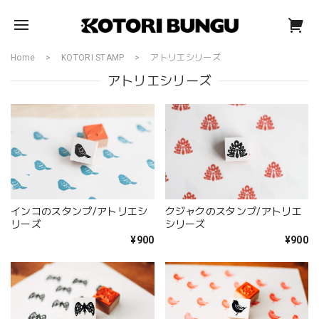
Home
KOTORI STAMP
アトリエシリーズ
アトリエシリーズ
インコのスタンプ/アトリエシ
クジャクのスタンプ/アトリエ
リーズ
シリーズ
¥900
¥900