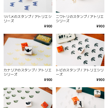
ツバメのスタンプ / アトリエシ
ニワトリのスタンプ / アトリエ
リーズ
シリーズ
¥900
¥900
カナリアのスタンプ / アトリエ
トビのスタンプ / アトリエシリ
シリーズ
ーズ
¥900
¥900