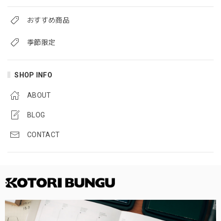
おすすめ商品
季節限定
SHOP INFO
ABOUT
BLOG
CONTACT