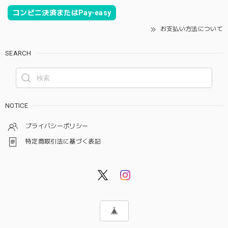
コンビニ決済またはPay-easy
お支払い方法について
SEARCH
NOTICE
プライバシーポリシー
特定商取引法に基づく表記